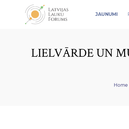
JAUNUMI
LIELVĀRDE UN MU
Home