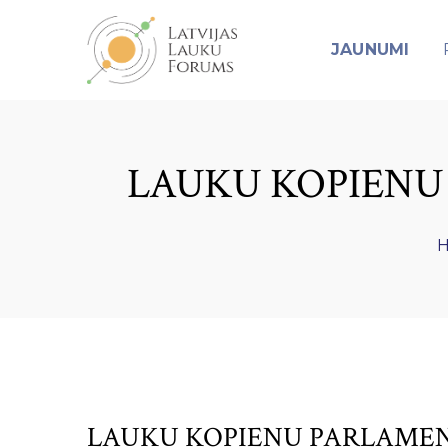
JAUNUMI
LAUKU KOPIENU
LAUKU KOPIENU PARLAMEN