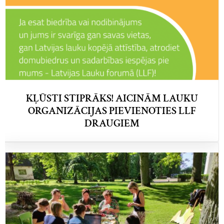
KĻŪSTI STIPRĀKS! AICINĀM LAUKU
ORGANIZĀCIJAS PIEVIENOTIES LLF
DRAUGIEM