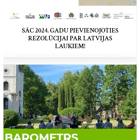
SĀC 2024. GADU PIEVIENOJOTIES
REZOLŪCIJAI PAR LATVIJAS
LAUKIEM!