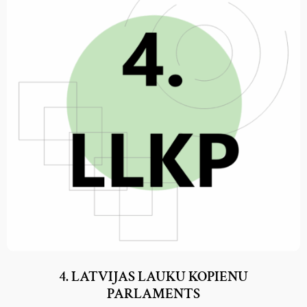
4. LATVIJAS LAUKU KOPIENU
PARLAMENTS