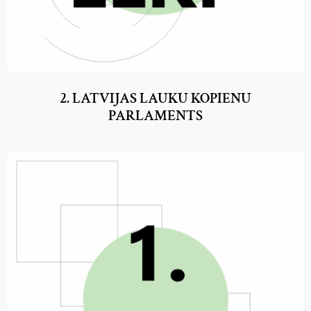
2. LATVIJAS LAUKU KOPIENU
PARLAMENTS