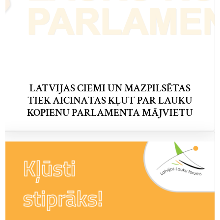
LATVIJAS CIEMI UN MAZPILSĒTAS
TIEK AICINĀTAS KĻŪT PAR LAUKU
KOPIENU PARLAMENTA MĀJVIETU