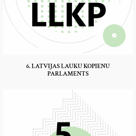
6. LATVIJAS LAUKU KOPIENU
PARLAMENTS