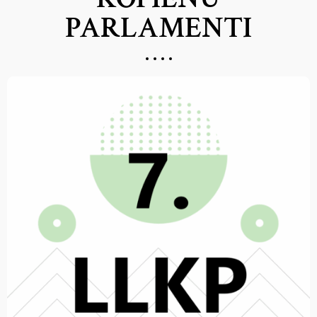
PARLAMENTI