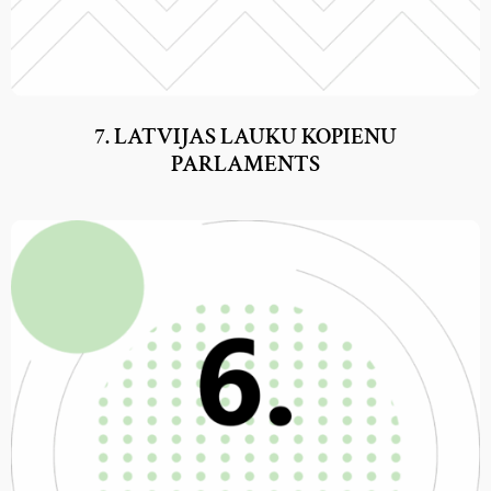
7. LATVIJAS LAUKU KOPIENU
PARLAMENTS