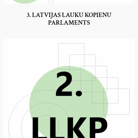
3. LATVIJAS LAUKU KOPIENU
PARLAMENTS