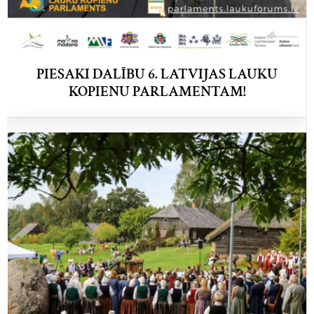
PIESAKI DALĪBU 6. LATVIJAS LAUKU
KOPIENU PARLAMENTAM!