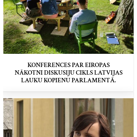
KONFERENCES PAR EIROPAS
NĀKOTNI DISKUSIJU CIKLS LATVIJAS
LAUKU KOPIENU PARLAMENTĀ.