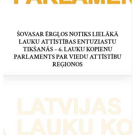
ŠOVASAR ĒRGĻOS NOTIKS LIELĀKĀ
LAUKU ATTĪSTĪBAS ENTUZIASTU
TIKŠANĀS – 6. LAUKU KOPIENU
PARLAMENTS PAR VIEDU ATTĪSTĪBU
REĢIONOS