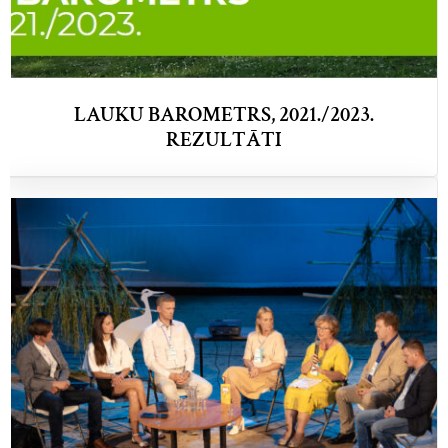
LAUKU BAROMETRS, 2021./2023.
REZULTĀTI