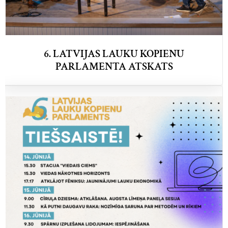
6. LATVIJAS LAUKU KOPIENU
PARLAMENTA ATSKATS