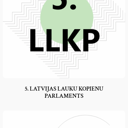
5. LATVIJAS LAUKU KOPIENU
PARLAMENTS