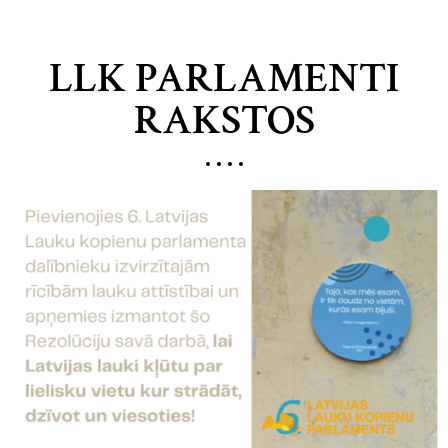
LLK PARLAMENTI
RAKSTOS