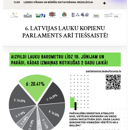
6. LATVIJAS LAUKU KOPIENU
PARLAMENTS ARĪ TIEŠSAISTĒ!