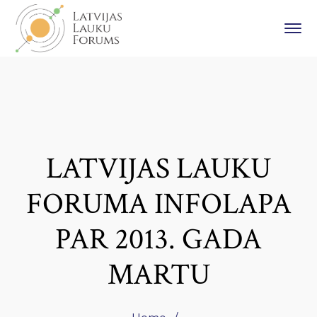
LATVIJAS LAUKU
FORUMA INFOLAPA
PAR 2013. GADA
MARTU