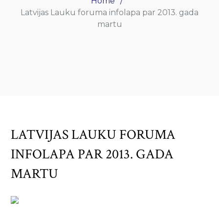
Home
Latvijas Lauku foruma infolapa par 2013. gada
martu
LATVIJAS LAUKU FORUMA
INFOLAPA PAR 2013. GADA
MARTU