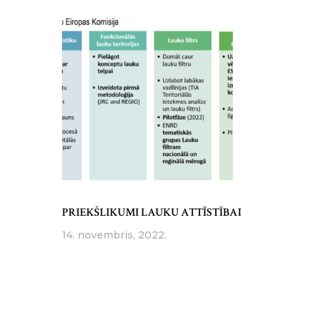
PRIEKŠLIKUMI LAUKU ATTĪSTĪBAI
14. novembris, 2022.