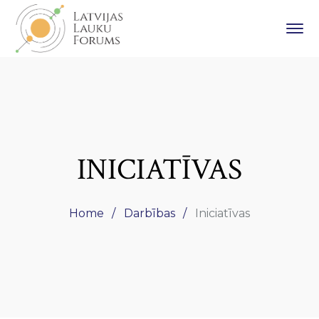
INICIATĪVAS
Home
Darbības
Iniciatīvas