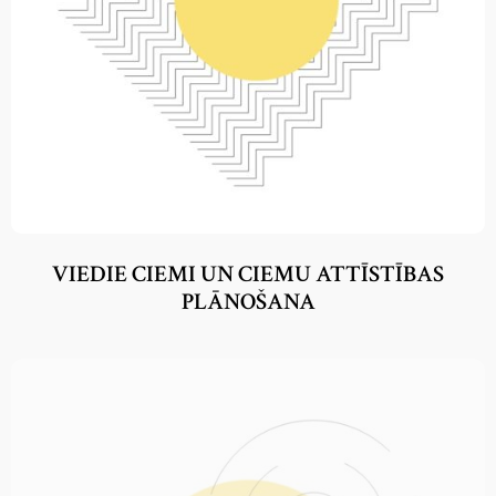
VIEDIE CIEMI UN CIEMU ATTĪSTĪBAS
PLĀNOŠANA