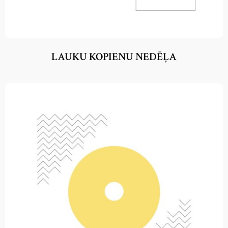
LAUKU KOPIENU NEDĒĻA